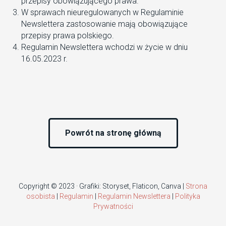
przepisy obowiązującego prawa.
W sprawach nieuregulowanych w Regulaminie
Newslettera zastosowanie mają obowiązujące
przepisy prawa polskiego.
Regulamin Newslettera wchodzi w życie w dniu
16.05.2023 r.
Powrót na stronę główną
Copyright © 2023 · Grafiki: Storyset, Flaticon, Canva |
Strona
osobista
|
Regulamin
|
Regulamin Newslettera
|
Polityka
Prywatności