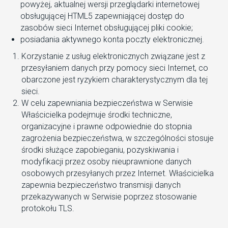
powyżej, aktualnej wersji przeglądarki internetowej
obsługującej HTML5 zapewniającej dostęp do
zasobów sieci Internet obsługującej pliki cookie;
posiadania aktywnego konta poczty elektronicznej.
Korzystanie z usług elektronicznych związane jest z
przesyłaniem danych przy pomocy sieci Internet, co
obarczone jest ryzykiem charakterystycznym dla tej
sieci.
W celu zapewniania bezpieczeństwa w Serwisie
Właścicielka podejmuje środki techniczne,
organizacyjne i prawne odpowiednie do stopnia
zagrożenia bezpieczeństwa, w szczególności stosuje
środki służące zapobieganiu, pozyskiwania i
modyfikacji przez osoby nieuprawnione danych
osobowych przesyłanych przez Internet. Właścicielka
zapewnia bezpieczeństwo transmisji danych
przekazywanych w Serwisie poprzez stosowanie
protokołu TLS.