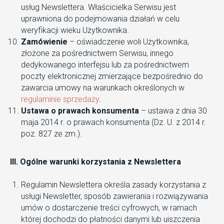
usług Newslettera. Właścicielka Serwisu jest
uprawniona do podejmowania działań w celu
weryfikacji wieku Użytkownika.
Zamówienie
– oświadczenie woli Użytkownika,
złożone za pośrednictwem Serwisu, innego
dedykowanego interfejsu lub za pośrednictwem
poczty elektronicznej zmierzające bezpośrednio do
zawarcia umowy na warunkach określonych w
regulaminie sprzedaży
.
Ustawa o prawach konsumenta
– ustawa z dnia 30
maja 2014 r. o prawach konsumenta (Dz. U. z 2014 r.
poz. 827 ze zm.).
III. Ogólne warunki korzystania z Newslettera
Regulamin Newslettera określa zasady korzystania z
usługi Newsletter, sposób zawierania i rozwiązywania
umów o dostarczenie treści cyfrowych, w ramach
której dochodzi do płatności danymi lub uiszczenia