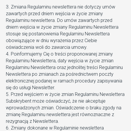
3. Zmiana Regulaminu newslettera nie dotyczy umów
zawartych przed dniem wejścia w życie zmiany
Regulaminu newslettera. Do umów zawartych przed
dniem wejścia w życie zmiany Regulaminu Newslettera
stosuje się postanowienia Regulaminu Newslettera
obowiązujące w dniu wyrażenia przez Ciebie
oświadczenia woli do zawarcia umowy.
4. Poinformujemy Cię o treści proponowanej zmiany
Regulaminu Newslettera, daty wejścia w życie zmian
Regulaminu Newslettera oraz jednolitej treści Regulaminu
Newslettera po zmianach za pośrednictwem poczty
elektronicznej podanej w ramach procedury zapisywania
się do usługi Newsletter.
5. Przed wejściem w życie zmian Regulaminu Newslettera
Subskrybent może oświadczyć, że nie akceptuje
wprowadzonych zmian. Oświadczenie o braku zgody na
zmianę Regulaminu newslettera jest równoznaczne z
rezygnacją z Newslettera.
6. Zmiany dokonane w Regulaminie newslettera