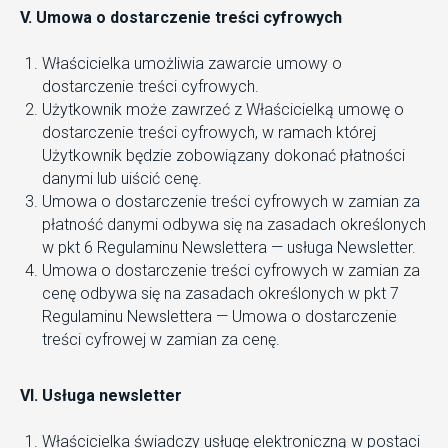
V. Umowa o dostarczenie treści cyfrowych
Właścicielka umożliwia zawarcie umowy o
dostarczenie treści cyfrowych.
Użytkownik może zawrzeć z Właścicielką umowę o
dostarczenie treści cyfrowych, w ramach której
Użytkownik będzie zobowiązany dokonać płatności
danymi lub uiścić cenę.
Umowa o dostarczenie treści cyfrowych w zamian za
płatność danymi odbywa się na zasadach określonych
w pkt 6 Regulaminu Newslettera — usługa Newsletter.
Umowa o dostarczenie treści cyfrowych w zamian za
cenę odbywa się na zasadach określonych w pkt 7
Regulaminu Newslettera — Umowa o dostarczenie
treści cyfrowej w zamian za cenę.
VI. Usługa newsletter
Właścicielka świadczy usługę elektroniczną w postaci