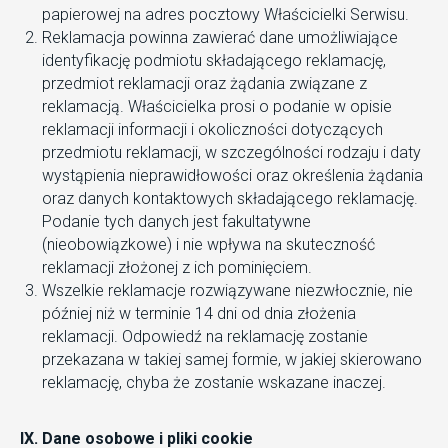
papierowej na adres pocztowy Właścicielki Serwisu.
Reklamacja powinna zawierać dane umożliwiające
identyfikację podmiotu składającego reklamację,
przedmiot reklamacji oraz żądania związane z
reklamacją. Właścicielka prosi o podanie w opisie
reklamacji informacji i okoliczności dotyczących
przedmiotu reklamacji, w szczególności rodzaju i daty
wystąpienia nieprawidłowości oraz określenia żądania
oraz danych kontaktowych składającego reklamację.
Podanie tych danych jest fakultatywne
(nieobowiązkowe) i nie wpływa na skuteczność
reklamacji złożonej z ich pominięciem.
Wszelkie reklamacje rozwiązywane niezwłocznie, nie
później niż w terminie 14 dni od dnia złożenia
reklamacji. Odpowiedź na reklamację zostanie
przekazana w takiej samej formie, w jakiej skierowano
reklamację, chyba że zostanie wskazane inaczej.
IX. Dane osobowe i pliki cookie