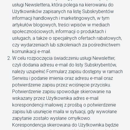
usługi Newslettera, która polega na kierowaniu do
Użytkowników zapisanych na listę Subskrybentów
informacji handlowych i marketingowych, w tym
artykułów blogowych, treści wpisów w mediach
społecznościowych, informacji o produktach i
usługach, a także o specjalnych ofertach rabatowych,
czy wydarzeniach lub szkoleniach za pośrednictwem
komunikacji e-mail.
W celu rozpoczęcia świadczeniu usługi Newsletter,
czyli dodania adresu e-mail do listy Subskrybentów,
należy uzupełnić Formularz zapisu dostępny w ramach
Serwisu i podanie imienia oraz adresu e-mail oraz
potwierdzenie zapisu przez wciśnięcie przycisku.
Potwierdzenie zapisu spowoduje skierowanie na
wskazany przez Użytkownika adres e-mail
korespondencji mailowej z prośbą o potwierdzenie
zapisu lub usunięcie maila w sytuacji, gdy wywołane
zapytanie zostało wysłane omyłkowo.
Korespondencja skierowana do Użytkownika będzie