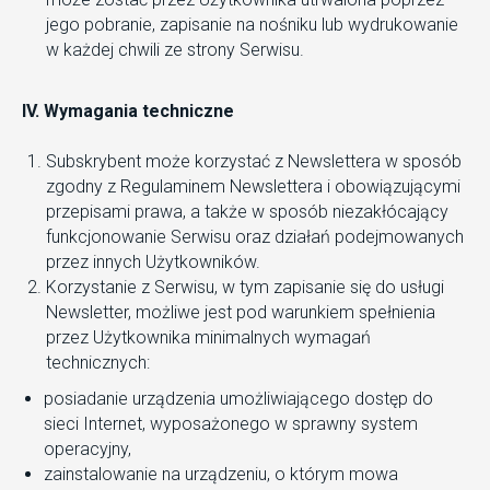
jego pobranie, zapisanie na nośniku lub wydrukowanie
w każdej chwili ze strony Serwisu.
IV. Wymagania techniczne
Subskrybent może korzystać z Newslettera w sposób
zgodny z Regulaminem Newslettera i obowiązującymi
przepisami prawa, a także w sposób niezakłócający
funkcjonowanie Serwisu oraz działań podejmowanych
przez innych Użytkowników.
Korzystanie z Serwisu, w tym zapisanie się do usługi
Newsletter, możliwe jest pod warunkiem spełnienia
przez Użytkownika minimalnych wymagań
technicznych:
posiadanie urządzenia umożliwiającego dostęp do
sieci Internet, wyposażonego w sprawny system
operacyjny,
zainstalowanie na urządzeniu, o którym mowa