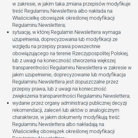
w zakresie, w jakim taka zmiana przepisów modyfikuje
treść Regulaminu Newslettera albo nakłada na
Właścicielkę obowiązek określonej modyfikacji
Regulaminu Newslettera;
sytuację, w której Regulamin Newslettera wymaga
uzupełnienia, doprecyzowania lub modyfikacji ze
względu na przepisy prawa powszechnie
obowiązującego na terenie Rzeczypospolitej Polskiej,
lub z uwagi na konieczność stworzenia większej
transparentności Regulaminu Newslettera w zakresie w
jakim uzupełnienie, doprecyzowanie lub modyfikacja
Regulaminu Newslettera jest dopuszczalne przez
przepisy prawa, lub z uwagi na konieczność
zwiększenia transparentności Regulaminu Newslettera;
wydanie przez organy administracji publicznej decyzji
rekomendacji, zaleceń lub aktów o analogicznym
charakterze, w jakim dokumenty modyfikują treść
Regulaminu Newslettera albo nakładają na
Właścicielkę obowiązek określonej modyfikacji