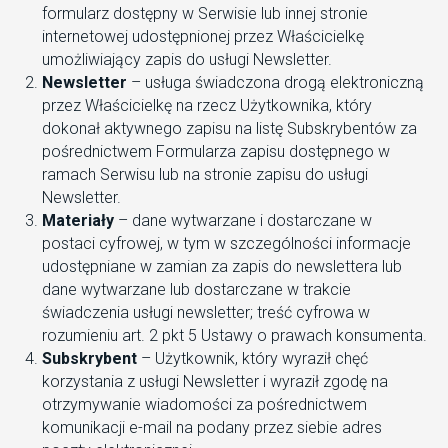
formularz dostępny w Serwisie lub innej stronie
internetowej udostępnionej przez Właścicielkę
umożliwiający zapis do usługi Newsletter.
Newsletter
– usługa świadczona drogą elektroniczną
przez Właścicielkę na rzecz Użytkownika, który
dokonał aktywnego zapisu na listę Subskrybentów za
pośrednictwem Formularza zapisu dostępnego w
ramach Serwisu lub na stronie zapisu do usługi
Newsletter.
Materiały
– dane wytwarzane i dostarczane w
postaci cyfrowej, w tym w szczególności informacje
udostępniane w zamian za zapis do newslettera lub
dane wytwarzane lub dostarczane w trakcie
świadczenia usługi newsletter; treść cyfrowa w
rozumieniu art. 2 pkt 5 Ustawy o prawach konsumenta.
Subskrybent
– Użytkownik, który wyraził chęć
korzystania z usługi Newsletter i wyraził zgodę na
otrzymywanie wiadomości za pośrednictwem
komunikacji e-mail na podany przez siebie adres