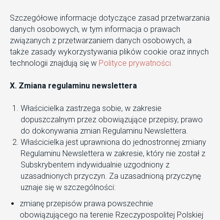
Szczegółowe informacje dotyczące zasad przetwarzania
danych osobowych, w tym informacja o prawach
związanych z przetwarzaniem danych osobowych, a
także zasady wykorzystywania plików cookie oraz innych
technologii znajdują się w
Polityce prywatności.
X. Zmiana regulaminu newslettera
Właścicielka zastrzega sobie, w zakresie
dopuszczalnym przez obowiązujące przepisy, prawo
do dokonywania zmian Regulaminu Newslettera.
Właścicielka jest uprawniona do jednostronnej zmiany
Regulaminu Newslettera w zakresie, który nie został z
Subskrybentem indywidualnie uzgodniony z
uzasadnionych przyczyn. Za uzasadnioną przyczynę
uznaje się w szczególności:
zmianę przepisów prawa powszechnie
obowiązującego na terenie Rzeczypospolitej Polskiej