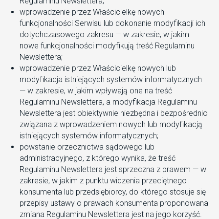
Regulaminu Newslettera;
wprowadzenie przez Właścicielkę nowych
funkcjonalności Serwisu lub dokonanie modyfikacji ich
dotychczasowego zakresu — w zakresie, w jakim
nowe funkcjonalności modyfikują treść Regulaminu
Newslettera;
wprowadzenie przez Właścicielkę nowych lub
modyfikacja istniejących systemów informatycznych
— w zakresie, w jakim wpływają one na treść
Regulaminu Newslettera, a modyfikacja Regulaminu
Newslettera jest obiektywnie niezbędna i bezpośrednio
związana z wprowadzeniem nowych lub modyfikacją
istniejących systemów informatycznych;
powstanie orzecznictwa sądowego lub
administracyjnego, z którego wynika, że treść
Regulaminu Newslettera jest sprzeczna z prawem — w
zakresie, w jakim z punktu widzenia przeciętnego
konsumenta lub przedsiębiorcy, do którego stosuje się
przepisy ustawy o prawach konsumenta proponowana
zmiana Regulaminu Newslettera jest na jego korzyść.