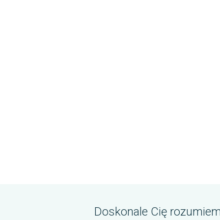
Doskonale Cię rozumiem 