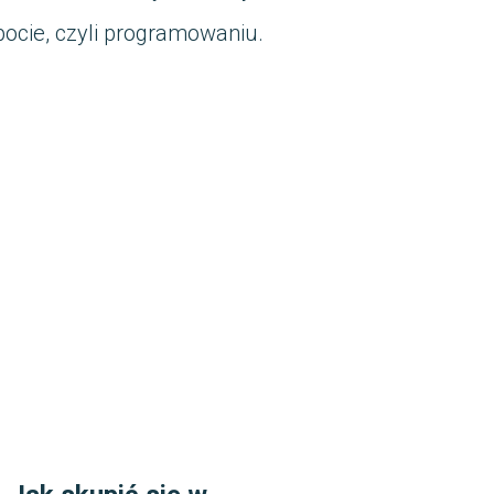
ocie, czyli programowaniu.